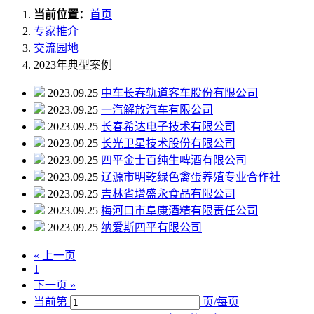
当前位置：
首页
专家推介
交流园地
2023年典型案例
2023.09.25
中车长春轨道客车股份有限公司
2023.09.25
一汽解放汽车有限公司
2023.09.25
长春希达电子技术有限公司
2023.09.25
长光卫星技术股份有限公司
2023.09.25
四平金士百纯生啤酒有限公司
2023.09.25
辽源市明乾绿色禽蛋养殖专业合作社
2023.09.25
吉林省增盛永食品有限公司
2023.09.25
梅河口市阜康酒精有限责任公司
2023.09.25
纳爱斯四平有限公司
« 上一页
1
下一页 »
当前第
页/每页