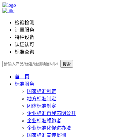
检验检测
计量服务
特种设备
认证认可
标准查询
搜索
首 页
标准服务
国家标准制定
地方标准制定
团体标准制定
企业标准自我声明公开
企业标准领跑者
企业标准化促进办法
国家标准宣传贯彻