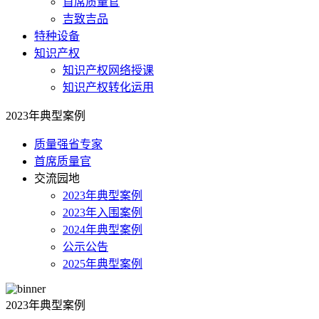
首席质量官
吉致吉品
特种设备
知识产权
知识产权网络授课
知识产权转化运用
2023年典型案例
质量强省专家
首席质量官
交流园地
2023年典型案例
2023年入围案例
2024年典型案例
公示公告
2025年典型案例
2023年典型案例