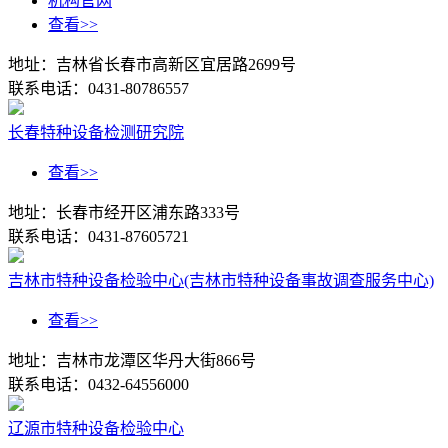
机构官网
查看>>
地址：吉林省长春市高新区宜居路2699号
联系电话：0431-80786557
长春特种设备检测研究院
查看>>
地址：长春市经开区浦东路333号
联系电话：0431-87605721
吉林市特种设备检验中心(吉林市特种设备事故调查服务中心)
查看>>
地址：吉林市龙潭区华丹大街866号
联系电话：0432-64556000
辽源市特种设备检验中心