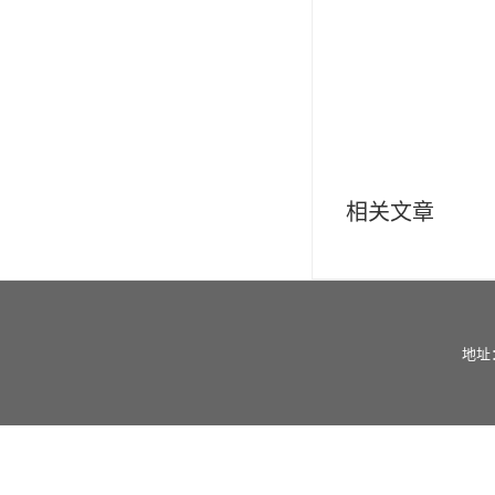
相关文章
地址