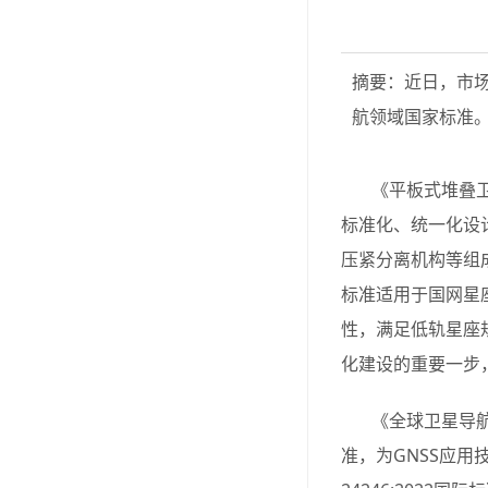
摘要：近日，市
航领域国家标准
《平板式堆叠
标准化、统一化设
压紧分离机构等组
标准适用于国网星
性，满足低轨星座
化建设的重要一步
《全球卫星导航
准，为GNSS应用