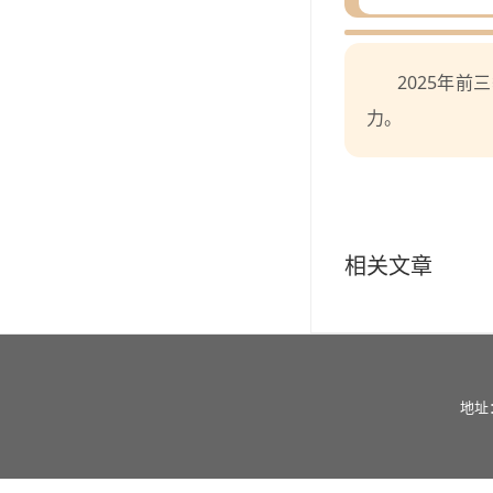
2025年
力。
相关文章
地址