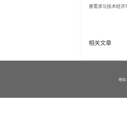
善需求与技术经济
相关文章
地址