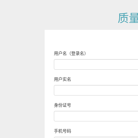
质
用户名（登录名）
用户实名
身份证号
手机号码