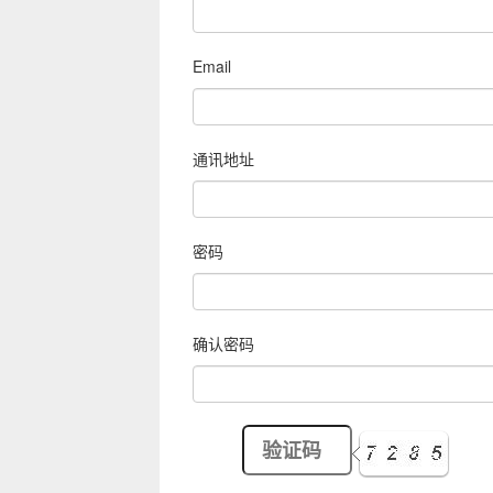
Email
通讯地址
密码
确认密码