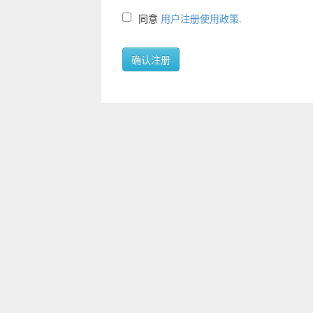
同意
用户注册使用政策.