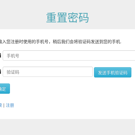
重置密码
输入您注册时使用的手机号，稍后我们会将验证码发送到您的手机.
录
|
注册